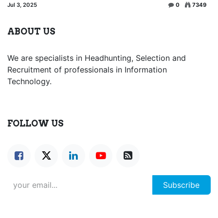
Jul 3, 2025
0
7349
ABOUT US
We are specialists in Headhunting, Selection and
Recruitment of professionals in Information
Technology.
FOLLOW US
Subscribe