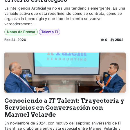
La Inteligencia Artificial ya no es una tendencia emergente. Es una
variable activa que está redefiniendo cómo se contrata, cómo se
organiza la tecnología y qué tipo de talento se vuelve
verdaderament...
Notas de Prensa
Talento TI
Feb 24, 2026
0
2502
Conociendo a IT Talent: Trayectoria y
Servicios en Conversación con
Manuel Velarde
En noviembre de 2024, con motivo del séptimo aniversario de IT
Talent, se grabó una entrevista especial entre Manuel Velarde y