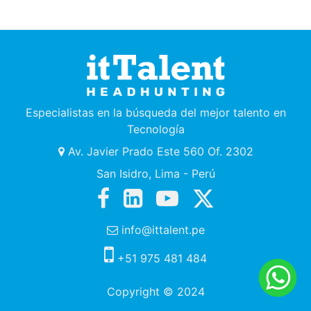
Especialistas en la búsqueda del mejor talento en
Tecnología
Av. Javier Prado Este 560 Of. 2302
San Isidro, Lima - Perú
info@ittalent.pe
+51 975 481 484
Copyright © 2024