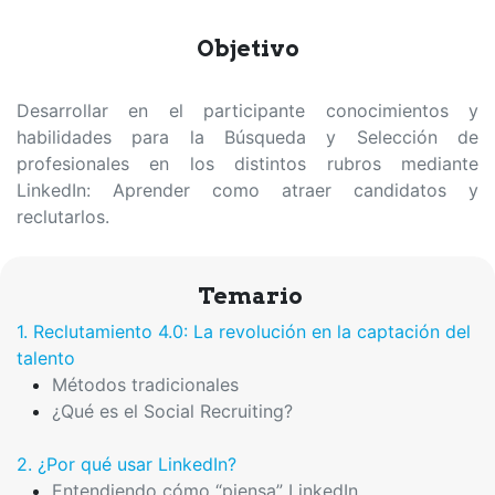
Objetivo
Desarrollar en el participante conocimientos y
habilidades para la Búsqueda y Selección de
profesionales en los distintos rubros mediante
LinkedIn: Aprender como atraer candidatos y
reclutarlos.
Temario
1. Reclutamiento 4.0: La revolución en la captación del
talento
Métodos tradicionales
¿Qué es el Social Recruiting?
2. ¿Por qué usar LinkedIn?
Entendiendo cómo “piensa” LinkedIn