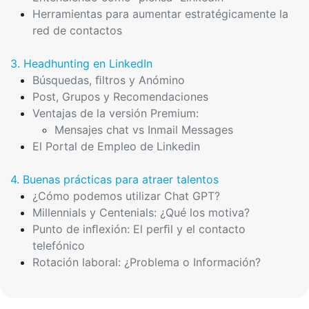
Herramientas para aumentar estratégicamente la
red de contactos
3. Headhunting en LinkedIn
Búsquedas, ﬁltros y Anómino
Post, Grupos y Recomendaciones
Ventajas de la versión Premium:
Mensajes chat vs Inmail Messages
El Portal de Empleo de Linkedin
4. Buenas prácticas para atraer talentos
¿Cómo podemos utilizar Chat GPT?
Millennials y Centenials: ¿Qué los motiva?
Punto de inﬂexión: El perﬁl y el contacto
telefónico
Rotación laboral: ¿Problema o Información?