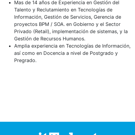
Mas de 14 años de Experiencia en Gestión del
Talento y Reclutamiento en Tecnologías de
Información, Gestión de Servicios, Gerencia de
proyectos BPM / SOA. en Gobierno y el Sector
Privado (Retail), implementación de sistemas, y la
Gestión de Recursos Humanos.
Amplia experiencia en Tecnologías de Información,
así como en Docencia a nivel de Postgrado y
Pregrado.