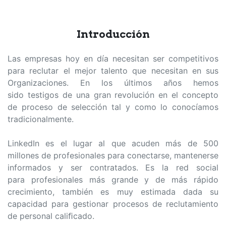
Introducción
Las empresas hoy en día necesitan ser competitivos
para reclutar el mejor talento que necesitan en sus
Organizaciones. En los últimos años hemos
sido testigos de una gran revolución en el concepto
de proceso de selección tal y como lo conocíamos
tradicionalmente.
LinkedIn es el lugar al que acuden más de 500
millones de profesionales para conectarse, mantenerse
informados y ser contratados. Es la red social
para profesionales más grande y de más rápido
crecimiento, también es muy estimada dada su
capacidad para gestionar procesos de reclutamiento
de personal caliﬁcado.