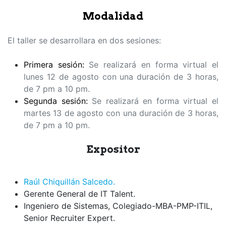
Modalidad
El taller se desarrollara en dos sesiones:
Primera sesión:
Se realizará en forma virtual el
lunes 12 de agosto con una duración de 3 horas,
de 7 pm a 10 pm.
Segunda sesión:
Se realizará en forma virtual el
martes 13 de agosto con una duración de 3 horas,
de 7 pm a 10 pm.
Expositor
Raúl Chiquillán Salcedo.
Gerente General de IT Talent.
Ingeniero de Sistemas, Colegiado-MBA-PMP-ITIL,
Senior Recruiter Expert.