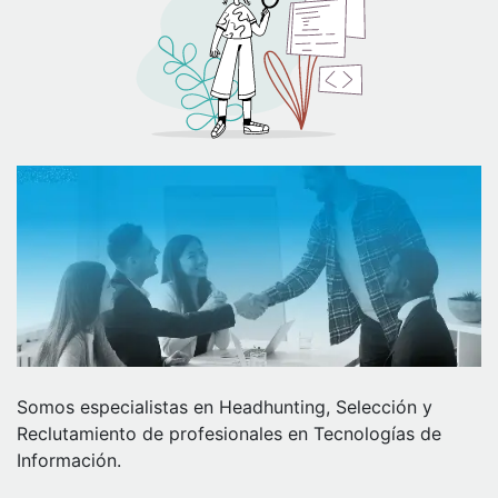
Somos especialistas en Headhunting, Selección y
Reclutamiento de profesionales en Tecnologías de
Información.