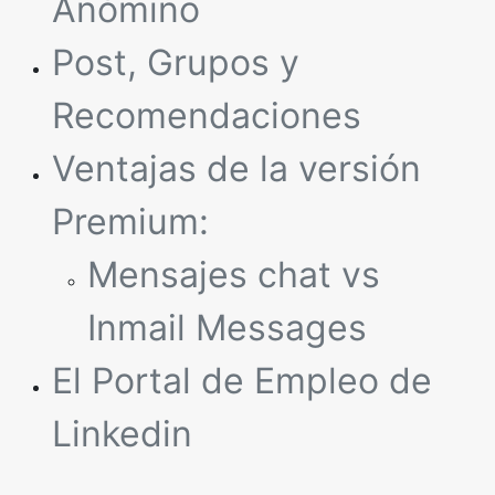
Anómino
Post, Grupos y
Recomendaciones
Ventajas de la versión
Premium:
Mensajes chat vs
Inmail Messages
El Portal de Empleo de
Linkedin