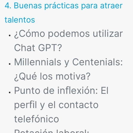
4. Buenas prácticas para atraer
talentos
¿Cómo podemos utilizar
Chat GPT?
Millennials y Centenials:
¿Qué los motiva?
Punto de inﬂexión: El
perﬁl y el contacto
telefónico