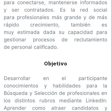
para conectarse, mantenerse informados
y ser contratados. Es la red social
para profesionales más grande y de más
rápido crecimiento, también es
muy estimada dada su capacidad para
gestionar procesos de reclutamiento
de personal caliﬁcado.
Objetivo
Desarrollar en el participante
conocimientos y habilidades para la
Búsqueda y Selección de profesionales en
los distintos rubros mediante LinkedIn:
Aprender como atraer candidatos y