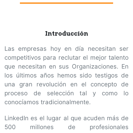
Introducción
Las empresas hoy en día necesitan ser
competitivos para reclutar el mejor talento
que necesitan en sus Organizaciones. En
los últimos años hemos sido testigos de
una gran revolución en el concepto de
proceso de selección tal y como lo
conocíamos tradicionalmente.
LinkedIn es el lugar al que acuden más de
500 millones de profesionales