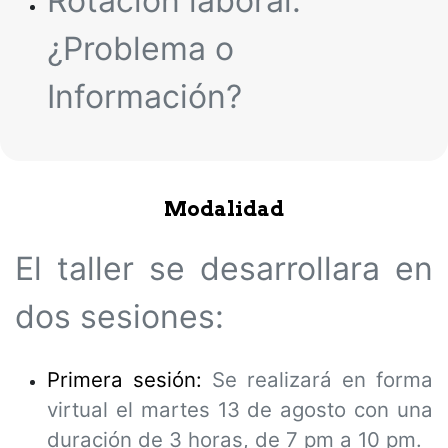
Rotación laboral:
¿Problema o
Información?
Modalidad
El taller se desarrollara en
dos sesiones:
Primera sesión:
Se realizará en forma
virtual el martes 13 de agosto con una
duración de 3 horas, de 7 pm a 10 pm.