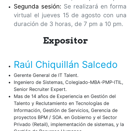
Segunda sesión:
Se realizará en forma
virtual el jueves 15 de agosto con una
duración de 3 horas, de 7 pm a 10 pm
.
Expositor
Raúl Chiquillán Salcedo
Gerente General de IT Talent.
Ingeniero de Sistemas, Colegiado-MBA-PMP-ITIL,
Senior Recruiter Expert.
Mas de 14 años de Experiencia en Gestión del
Talento y Reclutamiento en Tecnologías de
Información, Gestión de Servicios, Gerencia de
proyectos BPM / SOA. en Gobierno y el Sector
Privado (Retail), implementación de sistemas, y la