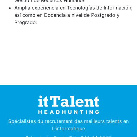
Gestión de Recursos Humanos.
Amplia experiencia en Tecnologías de Información,
así como en Docencia a nivel de Postgrado y
Pregrado.
Spécialistes du recrutement des meilleurs talents en
L'informatique