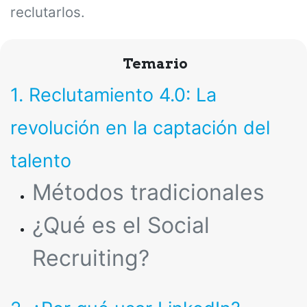
reclutarlos.
Temario
1. Reclutamiento 4.0: La
revolución en la captación del
talento
Métodos tradicionales
¿Qué es el Social
Recruiting?