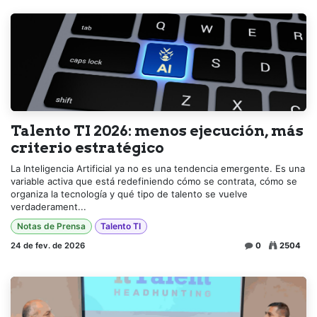
Talento TI 2026: menos ejecución, más
criterio estratégico
La Inteligencia Artificial ya no es una tendencia emergente. Es una
variable activa que está redefiniendo cómo se contrata, cómo se
organiza la tecnología y qué tipo de talento se vuelve
verdaderament...
Notas de Prensa
Talento TI
24 de fev. de 2026
0
2504