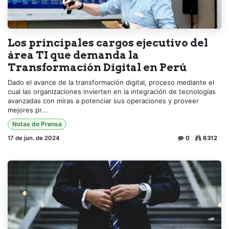
Los principales cargos ejecutivo del
área TI que demanda la
Transformación Digital en Perú
Dado el avance de la transformación digital, proceso mediante el
cual las organizaciones invierten en la integración de tecnologías
avanzadas con miras a potenciar sus operaciones y proveer
mejores pr...
Notas de Prensa
17 de jun. de 2024
0
6312