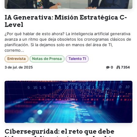
IA Generativa: Misión Estratégica C-
Level
¿Por qué hablar de esto ahora? La inteligencia artificial generativa
avanza a un ritmo que deja obsoletos los cronogramas clásicos de
planificación. Si la dejamos solo en manos del área de TI,
corremo...
Entrevista
Notas de Prensa
Talento TI
3 de jul. de 2025
0
7354
Ciberseguridad: el reto que debe