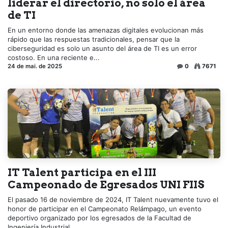
liderar el directorio, no solo el área
de TI
En un entorno donde las amenazas digitales evolucionan más
rápido que las respuestas tradicionales, pensar que la
ciberseguridad es solo un asunto del área de TI es un error
costoso. En una reciente e...
24 de mai. de 2025
0
7671
IT Talent participa en el III
Campeonado de Egresados UNI FIIS
El pasado 16 de noviembre de 2024, IT Talent nuevamente tuvo el
honor de participar en el Campeonato Relámpago, un evento
deportivo organizado por los egresados de la Facultad de
Ingeniería Industrial...