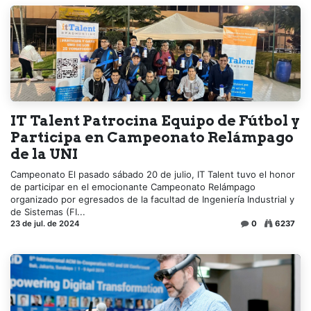
IT Talent Patrocina Equipo de Fútbol y
Participa en Campeonato Relámpago
de la UNI
Campeonato El pasado sábado 20 de julio, IT Talent tuvo el honor
de participar en el emocionante Campeonato Relámpago
organizado por egresados de la facultad de Ingeniería Industrial y
de Sistemas (FI...
23 de jul. de 2024
0
6237