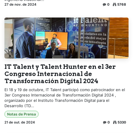
27 de nov. de 2024
0
5768
IT Talent y Talent Hunter en el 3er
Congreso Internacional de
Transformación Digital 2024
El 18 y 19 de octubre, IT Talent participó como patrocinador en el
3er Congreso Internacional de Transformación Digital 2024 ,
organizado por el Instituto Transformación Digital para el
Desarrollo (TD...
Notas de Prensa
21 de out. de 2024
0
5330