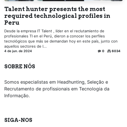
Talent hunter presents the most
required technological profiles in
Peru
Desde la empresa IT Talent , líder en el reclutamiento de
profesionales TI en el Perú, dieron a conocer los perfiles
tecnológicos que más se demandan hoy en este país, junto con
aquellos sectores de l...
4 de jun. de 2024
0
6034
SOBRE NÓS
Somos especialistas em Headhunting, Seleção e
Recrutamento de profissionais em Tecnologia da
Informação.
SIGA-NOS